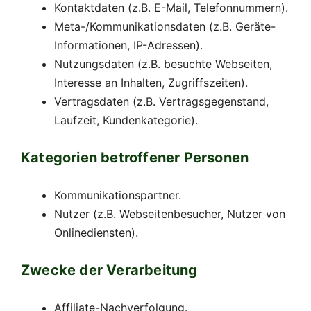
Kontaktdaten (z.B. E-Mail, Telefonnummern).
Meta-/Kommunikationsdaten (z.B. Geräte-
Informationen, IP-Adressen).
Nutzungsdaten (z.B. besuchte Webseiten,
Interesse an Inhalten, Zugriffszeiten).
Vertragsdaten (z.B. Vertragsgegenstand,
Laufzeit, Kundenkategorie).
Kategorien betroffener Personen
Kommunikationspartner.
Nutzer (z.B. Webseitenbesucher, Nutzer von
Onlinediensten).
Zwecke der Verarbeitung
Affiliate-Nachverfolgung.