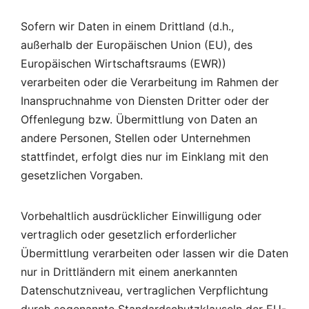
Sofern wir Daten in einem Drittland (d.h.,
außerhalb der Europäischen Union (EU), des
Europäischen Wirtschaftsraums (EWR))
verarbeiten oder die Verarbeitung im Rahmen der
Inanspruchnahme von Diensten Dritter oder der
Offenlegung bzw. Übermittlung von Daten an
andere Personen, Stellen oder Unternehmen
stattfindet, erfolgt dies nur im Einklang mit den
gesetzlichen Vorgaben.
Vorbehaltlich ausdrücklicher Einwilligung oder
vertraglich oder gesetzlich erforderlicher
Übermittlung verarbeiten oder lassen wir die Daten
nur in Drittländern mit einem anerkannten
Datenschutzniveau, vertraglichen Verpflichtung
durch sogenannte Standardschutzklauseln der EU-