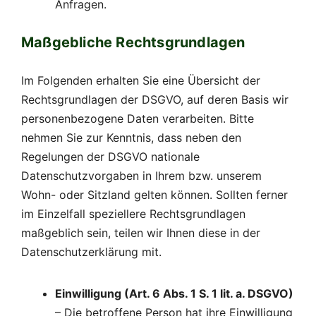
Anfragen.
Maßgebliche Rechtsgrundlagen
Im Folgenden erhalten Sie eine Übersicht der
Rechtsgrundlagen der DSGVO, auf deren Basis wir
personenbezogene Daten verarbeiten. Bitte
nehmen Sie zur Kenntnis, dass neben den
Regelungen der DSGVO nationale
Datenschutzvorgaben in Ihrem bzw. unserem
Wohn- oder Sitzland gelten können. Sollten ferner
im Einzelfall speziellere Rechtsgrundlagen
maßgeblich sein, teilen wir Ihnen diese in der
Datenschutzerklärung mit.
Einwilligung (Art. 6 Abs. 1 S. 1 lit. a. DSGVO)
– Die betroffene Person hat ihre Einwilligung