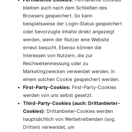
bleiben auch nach dem Schließen des
Browsers gespeichert. So kann
beispielsweise der Login-Status gespeichert
oder bevorzugte Inhalte direkt angezeigt
werden, wenn der Nutzer eine Website
erneut besucht. Ebenso können die
Interessen von Nutzern, die zur
Reichweitenmessung oder zu
Marketingzwecken verwendet werden, in
einem solchen Cookie gespeichert werden.
First-Party-Cookies:
First-Party-Cookies
werden von uns selbst gesetzt.
Third-Party-Cookies (auch: Drittanbieter-
Cookies)
: Drittanbieter-Cookies werden
hauptsächlich von Werbetreibenden (sog.
Dritten) verwendet, um