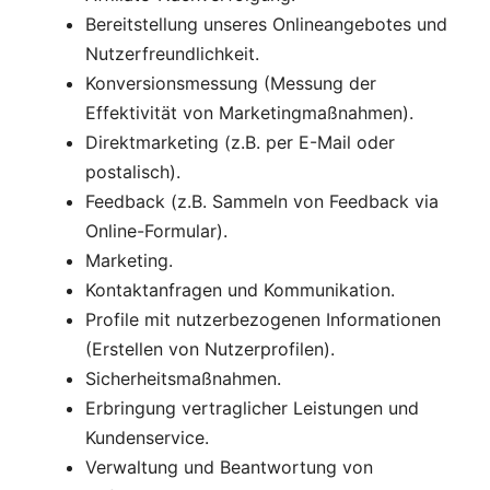
Bereitstellung unseres Onlineangebotes und
Nutzerfreundlichkeit.
Konversionsmessung (Messung der
Effektivität von Marketingmaßnahmen).
Direktmarketing (z.B. per E-Mail oder
postalisch).
Feedback (z.B. Sammeln von Feedback via
Online-Formular).
Marketing.
Kontaktanfragen und Kommunikation.
Profile mit nutzerbezogenen Informationen
(Erstellen von Nutzerprofilen).
Sicherheitsmaßnahmen.
Erbringung vertraglicher Leistungen und
Kundenservice.
Verwaltung und Beantwortung von