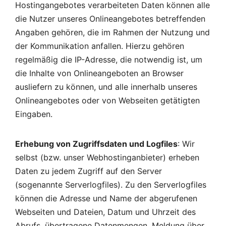
Hostingangebotes verarbeiteten Daten können alle
die Nutzer unseres Onlineangebotes betreffenden
Angaben gehören, die im Rahmen der Nutzung und
der Kommunikation anfallen. Hierzu gehören
regelmäßig die IP-Adresse, die notwendig ist, um
die Inhalte von Onlineangeboten an Browser
ausliefern zu können, und alle innerhalb unseres
Onlineangebotes oder von Webseiten getätigten
Eingaben.
Erhebung von Zugriffsdaten und Logfiles
: Wir
selbst (bzw. unser Webhostinganbieter) erheben
Daten zu jedem Zugriff auf den Server
(sogenannte Serverlogfiles). Zu den Serverlogfiles
können die Adresse und Name der abgerufenen
Webseiten und Dateien, Datum und Uhrzeit des
Abrufs, übertragene Datenmengen, Meldung über