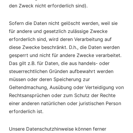
den Zweck nicht erforderlich sind).
Sofern die Daten nicht gelöscht werden, weil sie
für andere und gesetzlich zulässige Zwecke
erforderlich sind, wird deren Verarbeitung auf
diese Zwecke beschränkt. D.h., die Daten werden
gesperrt und nicht für andere Zwecke verarbeitet.
Das gilt z.B. für Daten, die aus handels- oder
steuerrechtlichen Gründen aufbewahrt werden
müssen oder deren Speicherung zur
Geltendmachung, Ausübung oder Verteidigung von
Rechtsansprüchen oder zum Schutz der Rechte
einer anderen natürlichen oder juristischen Person
erforderlich ist.
Unsere Datenschutzhinweise können ferner