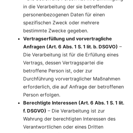
in die Verarbeitung der sie betreffenden
personenbezogenen Daten für einen
spezifischen Zweck oder mehrere
bestimmte Zwecke gegeben.
Vertragserfüllung und vorvertragliche
Anfragen (Art. 6 Abs. 1 S. 1 lit. b. DSGVO)
–
Die Verarbeitung ist für die Erfüllung eines
Vertrags, dessen Vertragspartei die
betroffene Person ist, oder zur
Durchführung vorvertraglicher Maßnahmen
erforderlich, die auf Anfrage der betroffenen
Person erfolgen.
Berechtigte Interessen (Art. 6 Abs. 1 S. 1 lit.
f. DSGVO)
– Die Verarbeitung ist zur
Wahrung der berechtigten Interessen des
Verantwortlichen oder eines Dritten