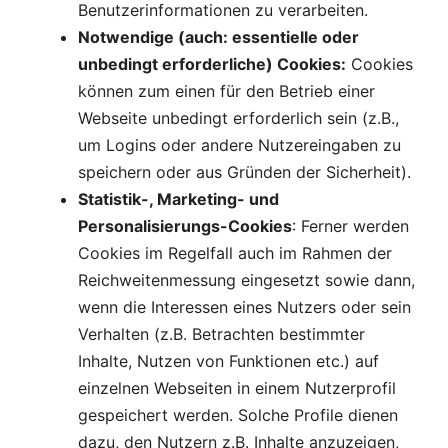
Benutzerinformationen zu verarbeiten.
Notwendige (auch: essentielle oder
unbedingt erforderliche) Cookies:
Cookies
können zum einen für den Betrieb einer
Webseite unbedingt erforderlich sein (z.B.,
um Logins oder andere Nutzereingaben zu
speichern oder aus Gründen der Sicherheit).
Statistik-, Marketing- und
Personalisierungs-Cookies
: Ferner werden
Cookies im Regelfall auch im Rahmen der
Reichweitenmessung eingesetzt sowie dann,
wenn die Interessen eines Nutzers oder sein
Verhalten (z.B. Betrachten bestimmter
Inhalte, Nutzen von Funktionen etc.) auf
einzelnen Webseiten in einem Nutzerprofil
gespeichert werden. Solche Profile dienen
dazu, den Nutzern z.B. Inhalte anzuzeigen,