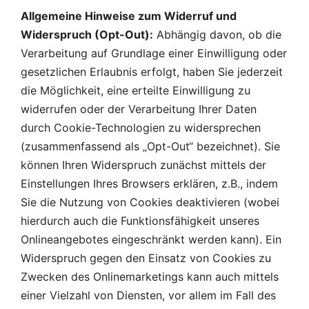
Allgemeine Hinweise zum Widerruf und
Widerspruch (Opt-Out):
Abhängig davon, ob die
Verarbeitung auf Grundlage einer Einwilligung oder
gesetzlichen Erlaubnis erfolgt, haben Sie jederzeit
die Möglichkeit, eine erteilte Einwilligung zu
widerrufen oder der Verarbeitung Ihrer Daten
durch Cookie-Technologien zu widersprechen
(zusammenfassend als „Opt-Out“ bezeichnet). Sie
können Ihren Widerspruch zunächst mittels der
Einstellungen Ihres Browsers erklären, z.B., indem
Sie die Nutzung von Cookies deaktivieren (wobei
hierdurch auch die Funktionsfähigkeit unseres
Onlineangebotes eingeschränkt werden kann). Ein
Widerspruch gegen den Einsatz von Cookies zu
Zwecken des Onlinemarketings kann auch mittels
einer Vielzahl von Diensten, vor allem im Fall des