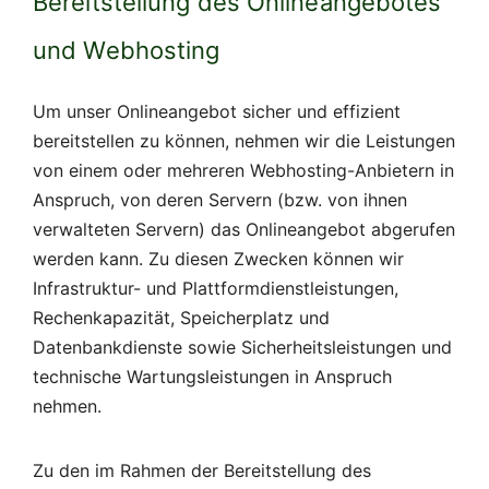
Bereitstellung des Onlineangebotes
und Webhosting
Um unser Onlineangebot sicher und effizient
bereitstellen zu können, nehmen wir die Leistungen
von einem oder mehreren Webhosting-Anbietern in
Anspruch, von deren Servern (bzw. von ihnen
verwalteten Servern) das Onlineangebot abgerufen
werden kann. Zu diesen Zwecken können wir
Infrastruktur- und Plattformdienstleistungen,
Rechenkapazität, Speicherplatz und
Datenbankdienste sowie Sicherheitsleistungen und
technische Wartungsleistungen in Anspruch
nehmen.
Zu den im Rahmen der Bereitstellung des