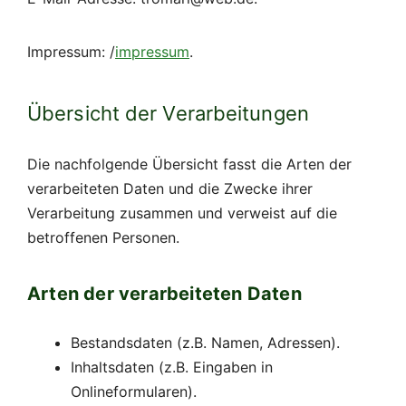
Impressum: /
impressum
.
Übersicht der Verarbeitungen
Die nachfolgende Übersicht fasst die Arten der
verarbeiteten Daten und die Zwecke ihrer
Verarbeitung zusammen und verweist auf die
betroffenen Personen.
Arten der verarbeiteten Daten
Bestandsdaten (z.B. Namen, Adressen).
Inhaltsdaten (z.B. Eingaben in
Onlineformularen).