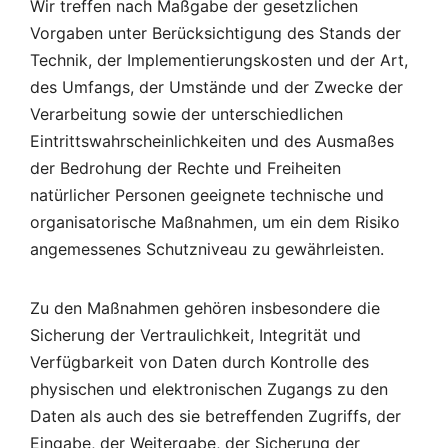
Wir treffen nach Maßgabe der gesetzlichen
Vorgaben unter Berücksichtigung des Stands der
Technik, der Implementierungskosten und der Art,
des Umfangs, der Umstände und der Zwecke der
Verarbeitung sowie der unterschiedlichen
Eintrittswahrscheinlichkeiten und des Ausmaßes
der Bedrohung der Rechte und Freiheiten
natürlicher Personen geeignete technische und
organisatorische Maßnahmen, um ein dem Risiko
angemessenes Schutzniveau zu gewährleisten.
Zu den Maßnahmen gehören insbesondere die
Sicherung der Vertraulichkeit, Integrität und
Verfügbarkeit von Daten durch Kontrolle des
physischen und elektronischen Zugangs zu den
Daten als auch des sie betreffenden Zugriffs, der
Eingabe, der Weitergabe, der Sicherung der