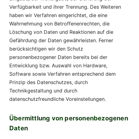
Verfügbarkeit und ihrer Trennung. Des Weiteren
haben wir Verfahren eingerichtet, die eine
Wahrnehmung von Betroffenenrechten, die
Löschung von Daten und Reaktionen auf die
Gefährdung der Daten gewährleisten. Ferner
berücksichtigen wir den Schutz
personenbezogener Daten bereits bei der
Entwicklung bzw. Auswahl von Hardware,
Software sowie Verfahren entsprechend dem
Prinzip des Datenschutzes, durch
Technikgestaltung und durch
datenschutzfreundliche Voreinstellungen.
Übermittlung von personenbezogenen
Daten