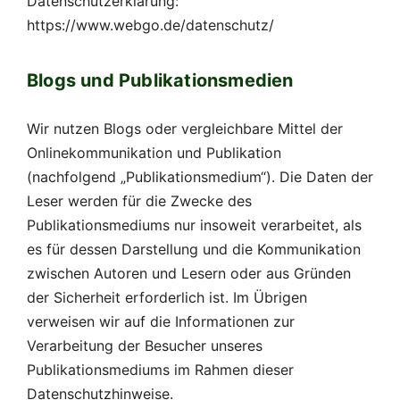
Datenschutzerklärung:
https://www.webgo.de/datenschutz/
Blogs und Publikationsmedien
Wir nutzen Blogs oder vergleichbare Mittel der
Onlinekommunikation und Publikation
(nachfolgend „Publikationsmedium“). Die Daten der
Leser werden für die Zwecke des
Publikationsmediums nur insoweit verarbeitet, als
es für dessen Darstellung und die Kommunikation
zwischen Autoren und Lesern oder aus Gründen
der Sicherheit erforderlich ist. Im Übrigen
verweisen wir auf die Informationen zur
Verarbeitung der Besucher unseres
Publikationsmediums im Rahmen dieser
Datenschutzhinweise.