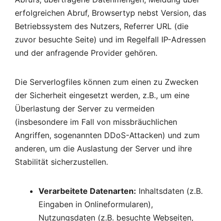
erfolgreichen Abruf, Browsertyp nebst Version, das
Betriebssystem des Nutzers, Referrer URL (die
zuvor besuchte Seite) und im Regelfall IP-Adressen
und der anfragende Provider gehören.
Die Serverlogfiles können zum einen zu Zwecken
der Sicherheit eingesetzt werden, z.B., um eine
Überlastung der Server zu vermeiden
(insbesondere im Fall von missbräuchlichen
Angriffen, sogenannten DDoS-Attacken) und zum
anderen, um die Auslastung der Server und ihre
Stabilität sicherzustellen.
Verarbeitete Datenarten:
Inhaltsdaten (z.B.
Eingaben in Onlineformularen),
Nutzungsdaten (z.B. besuchte Webseiten,