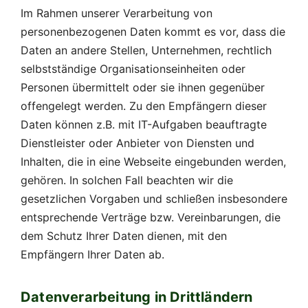
Im Rahmen unserer Verarbeitung von
personenbezogenen Daten kommt es vor, dass die
Daten an andere Stellen, Unternehmen, rechtlich
selbstständige Organisationseinheiten oder
Personen übermittelt oder sie ihnen gegenüber
offengelegt werden. Zu den Empfängern dieser
Daten können z.B. mit IT-Aufgaben beauftragte
Dienstleister oder Anbieter von Diensten und
Inhalten, die in eine Webseite eingebunden werden,
gehören. In solchen Fall beachten wir die
gesetzlichen Vorgaben und schließen insbesondere
entsprechende Verträge bzw. Vereinbarungen, die
dem Schutz Ihrer Daten dienen, mit den
Empfängern Ihrer Daten ab.
Datenverarbeitung in Drittländern