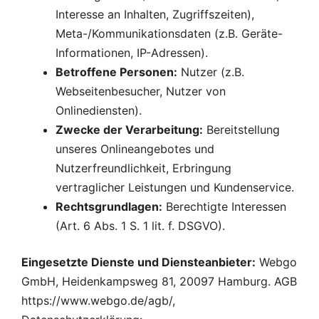
Interesse an Inhalten, Zugriffszeiten),
Meta-/Kommunikationsdaten (z.B. Geräte-
Informationen, IP-Adressen).
Betroffene Personen:
Nutzer (z.B.
Webseitenbesucher, Nutzer von
Onlinediensten).
Zwecke der Verarbeitung:
Bereitstellung
unseres Onlineangebotes und
Nutzerfreundlichkeit, Erbringung
vertraglicher Leistungen und Kundenservice.
Rechtsgrundlagen:
Berechtigte Interessen
(Art. 6 Abs. 1 S. 1 lit. f. DSGVO).
Eingesetzte Dienste und Diensteanbieter:
Webgo
GmbH, Heidenkampsweg 81, 20097 Hamburg. AGB
https://www.webgo.de/agb/,