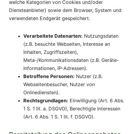
welche Kategorien von Cookies und/oder
Diensteanbieter) sowie dem Browser, System und
verwendeten Endgerät gespeichert.
Verarbeitete Datenarten:
Nutzungsdaten
(z.B. besuchte Webseiten, Interesse an
Inhalten, Zugriffszeiten),
Meta-/Kommunikationsdaten (z.B. Geräte-
Informationen, IP-Adressen).
Betroffene Personen:
Nutzer (z.B.
Webseitenbesucher, Nutzer von
Onlinediensten).
Rechtsgrundlagen:
Einwilligung (Art. 6 Abs.
1 S. 1 lit. a. DSGVO), Berechtigte Interessen
(Art. 6 Abs. 1 S. 1 lit. f. DSGVO).