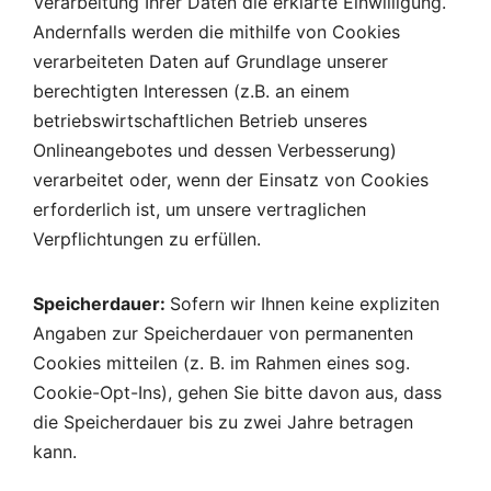
Verarbeitung Ihrer Daten die erklärte Einwilligung.
Andernfalls werden die mithilfe von Cookies
verarbeiteten Daten auf Grundlage unserer
berechtigten Interessen (z.B. an einem
betriebswirtschaftlichen Betrieb unseres
Onlineangebotes und dessen Verbesserung)
verarbeitet oder, wenn der Einsatz von Cookies
erforderlich ist, um unsere vertraglichen
Verpflichtungen zu erfüllen.
Speicherdauer:
Sofern wir Ihnen keine expliziten
Angaben zur Speicherdauer von permanenten
Cookies mitteilen (z. B. im Rahmen eines sog.
Cookie-Opt-Ins), gehen Sie bitte davon aus, dass
die Speicherdauer bis zu zwei Jahre betragen
kann.