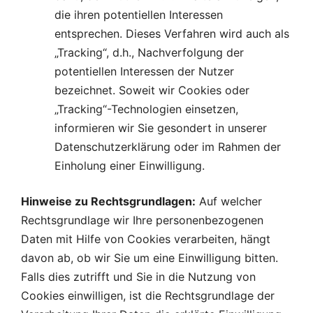
die ihren potentiellen Interessen
entsprechen. Dieses Verfahren wird auch als
„Tracking“, d.h., Nachverfolgung der
potentiellen Interessen der Nutzer
bezeichnet. Soweit wir Cookies oder
„Tracking“-Technologien einsetzen,
informieren wir Sie gesondert in unserer
Datenschutzerklärung oder im Rahmen der
Einholung einer Einwilligung.
Hinweise zu Rechtsgrundlagen:
Auf welcher
Rechtsgrundlage wir Ihre personenbezogenen
Daten mit Hilfe von Cookies verarbeiten, hängt
davon ab, ob wir Sie um eine Einwilligung bitten.
Falls dies zutrifft und Sie in die Nutzung von
Cookies einwilligen, ist die Rechtsgrundlage der