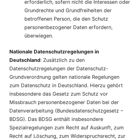
erforderlich, sofern nicht die Interessen oder
Grundrechte und Grundfreiheiten der
betroffenen Person, die den Schutz
personenbezogener Daten erfordern,
überwiegen.
Nationale Datenschutzregelungen in
Deutschland
: Zusätzlich zu den
Datenschutzregelungen der Datenschutz-
Grundverordnung gelten nationale Regelungen
zum Datenschutz in Deutschland. Hierzu gehört
insbesondere das Gesetz zum Schutz vor
Missbrauch personenbezogener Daten bei der
Datenverarbeitung (Bundesdatenschutzgesetz –
BDSG). Das BDSG enthält insbesondere
Spezialregelungen zum Recht auf Auskunft, zum
Recht auf Löschung, zum Widerspruchsrecht, zur