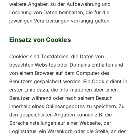
weitere Angaben zu der Aufbewahrung und
Löschung von Daten beinhalten, die für die
jeweiligen Verarbeitungen vorrangig gelten.
Einsatz von Cookies
Cookies sind Textdateien, die Daten von
besuchten Websites oder Domains enthalten und
von einem Browser auf dem Computer des
Benutzers gespeichert werden. Ein Cookie dient in
erster Linie dazu, die Informationen über einen
Benutzer während oder nach seinem Besuch
innerhalb eines Onlineangebotes zu speichern. Zu
den gespeicherten Angaben können z.B. die
Spracheinstellungen auf einer Webseite, der
Loginstatus, ein Warenkorb oder die Stelle, an der