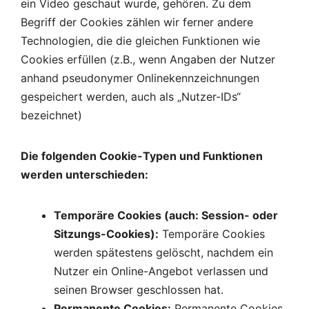
ein Video geschaut wurde, gehören. Zu dem
Begriff der Cookies zählen wir ferner andere
Technologien, die die gleichen Funktionen wie
Cookies erfüllen (z.B., wenn Angaben der Nutzer
anhand pseudonymer Onlinekennzeichnungen
gespeichert werden, auch als „Nutzer-IDs“
bezeichnet)
Die folgenden Cookie-Typen und Funktionen
werden unterschieden:
Temporäre Cookies (auch: Session- oder
Sitzungs-Cookies):
Temporäre Cookies
werden spätestens gelöscht, nachdem ein
Nutzer ein Online-Angebot verlassen und
seinen Browser geschlossen hat.
Permanente Cookies:
Permanente Cookies