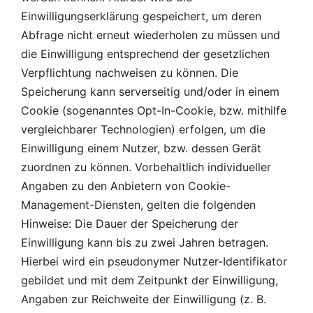
Einwilligungserklärung gespeichert, um deren
Abfrage nicht erneut wiederholen zu müssen und
die Einwilligung entsprechend der gesetzlichen
Verpflichtung nachweisen zu können. Die
Speicherung kann serverseitig und/oder in einem
Cookie (sogenanntes Opt-In-Cookie, bzw. mithilfe
vergleichbarer Technologien) erfolgen, um die
Einwilligung einem Nutzer, bzw. dessen Gerät
zuordnen zu können. Vorbehaltlich individueller
Angaben zu den Anbietern von Cookie-
Management-Diensten, gelten die folgenden
Hinweise: Die Dauer der Speicherung der
Einwilligung kann bis zu zwei Jahren betragen.
Hierbei wird ein pseudonymer Nutzer-Identifikator
gebildet und mit dem Zeitpunkt der Einwilligung,
Angaben zur Reichweite der Einwilligung (z. B.