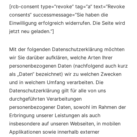
[rcb-consent type=“revoke“ tag=“a“ text=“Revoke
consents“ successmessage=“Sie haben die
Einwilligung erfolgreich widerrufen. Die Seite wird
jetzt neu geladen.“]
Mit der folgenden Datenschutzerklärung möchten
wir Sie darüber aufklären, welche Arten Ihrer
personenbezogenen Daten (nachfolgend auch kurz
als „Daten“ bezeichnet) wir zu welchen Zwecken
und in welchem Umfang verarbeiten. Die
Datenschutzerklärung gilt für alle von uns
durchgeführten Verarbeitungen
personenbezogener Daten, sowohl im Rahmen der
Erbringung unserer Leistungen als auch
insbesondere auf unseren Webseiten, in mobilen
Applikationen sowie innerhalb externer