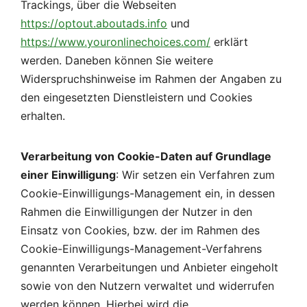
Trackings, über die Webseiten
https://optout.aboutads.info
und
https://www.youronlinechoices.com/
erklärt
werden. Daneben können Sie weitere
Widerspruchshinweise im Rahmen der Angaben zu
den eingesetzten Dienstleistern und Cookies
erhalten.
Verarbeitung von Cookie-Daten auf Grundlage
einer Einwilligung
: Wir setzen ein Verfahren zum
Cookie-Einwilligungs-Management ein, in dessen
Rahmen die Einwilligungen der Nutzer in den
Einsatz von Cookies, bzw. der im Rahmen des
Cookie-Einwilligungs-Management-Verfahrens
genannten Verarbeitungen und Anbieter eingeholt
sowie von den Nutzern verwaltet und widerrufen
werden können. Hierbei wird die