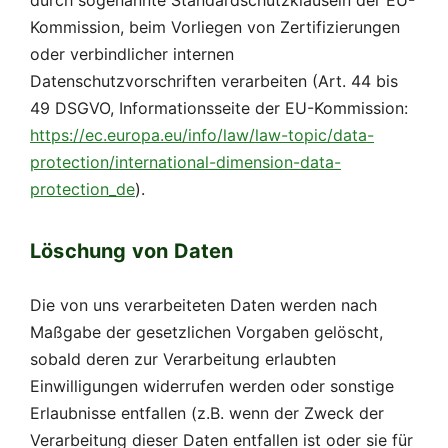
Kommission, beim Vorliegen von Zertifizierungen
oder verbindlicher internen
Datenschutzvorschriften verarbeiten (Art. 44 bis
49 DSGVO, Informationsseite der EU-Kommission:
https://ec.europa.eu/info/law/law-topic/data-
protection/international-dimension-data-
protection_de
).
Löschung von Daten
Die von uns verarbeiteten Daten werden nach
Maßgabe der gesetzlichen Vorgaben gelöscht,
sobald deren zur Verarbeitung erlaubten
Einwilligungen widerrufen werden oder sonstige
Erlaubnisse entfallen (z.B. wenn der Zweck der
Verarbeitung dieser Daten entfallen ist oder sie für