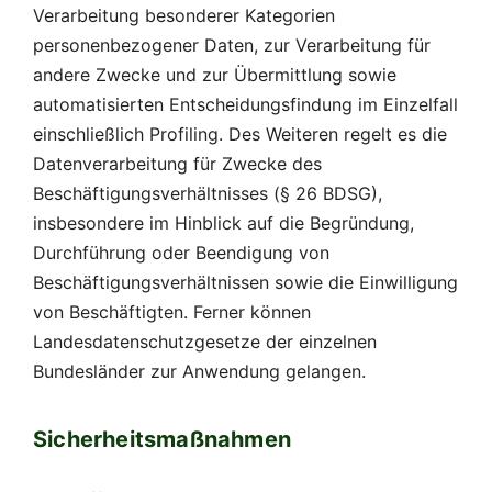
Verarbeitung besonderer Kategorien
personenbezogener Daten, zur Verarbeitung für
andere Zwecke und zur Übermittlung sowie
automatisierten Entscheidungsfindung im Einzelfall
einschließlich Profiling. Des Weiteren regelt es die
Datenverarbeitung für Zwecke des
Beschäftigungsverhältnisses (§ 26 BDSG),
insbesondere im Hinblick auf die Begründung,
Durchführung oder Beendigung von
Beschäftigungsverhältnissen sowie die Einwilligung
von Beschäftigten. Ferner können
Landesdatenschutzgesetze der einzelnen
Bundesländer zur Anwendung gelangen.
Sicherheitsmaßnahmen