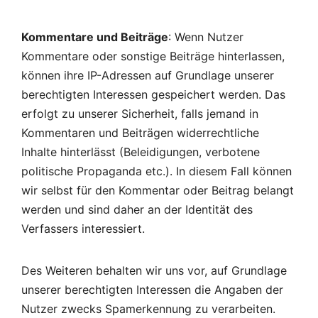
Kommentare und Beiträge
: Wenn Nutzer
Kommentare oder sonstige Beiträge hinterlassen,
können ihre IP-Adressen auf Grundlage unserer
berechtigten Interessen gespeichert werden. Das
erfolgt zu unserer Sicherheit, falls jemand in
Kommentaren und Beiträgen widerrechtliche
Inhalte hinterlässt (Beleidigungen, verbotene
politische Propaganda etc.). In diesem Fall können
wir selbst für den Kommentar oder Beitrag belangt
werden und sind daher an der Identität des
Verfassers interessiert.
Des Weiteren behalten wir uns vor, auf Grundlage
unserer berechtigten Interessen die Angaben der
Nutzer zwecks Spamerkennung zu verarbeiten.