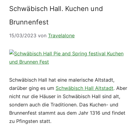
Schwäbisch Hall. Kuchen und
Brunnenfest
15/03/2023
von
Travelalone
Schwäbisch Hall hat eine malerische Altstadt,
darüber ging es um
Schwäbisch Hall Altstadt
. Aber
nicht nur die Häuser in Schwäbisch Hall sind alt,
sondern auch die Traditionen. Das Kuchen- und
Brunnenfest stammt aus dem Jahr 1316 und findet
zu Pfingsten statt.