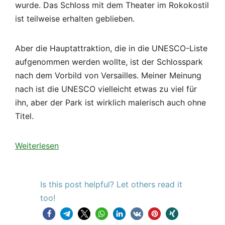
wurde. Das Schloss mit dem Theater im Rokokostil
ist teilweise erhalten geblieben.
Aber die Hauptattraktion, die in die UNESCO-Liste
aufgenommen werden wollte, ist der Schlosspark
nach dem Vorbild von Versailles. Meiner Meinung
nach ist die UNESCO vielleicht etwas zu viel für
ihn, aber der Park ist wirklich malerisch auch ohne
Titel.
Weiterlesen
Is this post helpful? Let others read it
too!