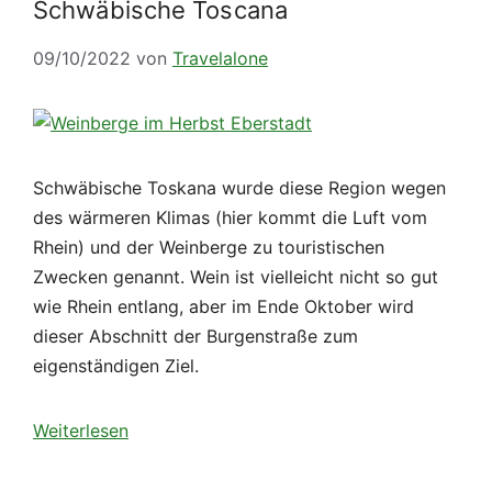
Schwäbische Toscana
09/10/2022
von
Travelalone
Schwäbische Toskana wurde diese Region wegen
des wärmeren Klimas (hier kommt die Luft vom
Rhein) und der Weinberge zu touristischen
Zwecken genannt. Wein ist vielleicht nicht so gut
wie Rhein entlang, aber im Ende Oktober wird
dieser Abschnitt der Burgenstraße zum
eigenständigen Ziel.
Weiterlesen