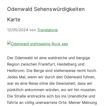
Odenwald Sehenswürdigkeiten
Karte
12/05/2024
von
Travelalone
Der Odenwald ist eine waldreiche und bergige
Region zwischen Frankfurt, Heidelberg und
Heilbronn. Die Berge sind stellenweise recht hoch.
Jedes Mal, wenn wir durch den Odenwald fuhren,
war es eine Reise ohne die Gewissheit, dass wir
pünktlich ankommen würden, wo wir hin mussten.
Die Straße erstreckte sich bis ins Unendliche und
führte an völlig unerwartete Orte. Meiner Meinung