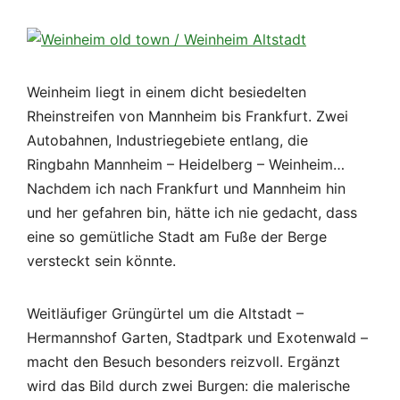
Weinheim liegt in einem dicht besiedelten
Rheinstreifen von Mannheim bis Frankfurt. Zwei
Autobahnen, Industriegebiete entlang, die
Ringbahn Mannheim – Heidelberg – Weinheim…
Nachdem ich nach Frankfurt und Mannheim hin
und her gefahren bin, hätte ich nie gedacht, dass
eine so gemütliche Stadt am Fuße der Berge
versteckt sein könnte.
Weitläufiger Grüngürtel um die Altstadt –
Hermannshof Garten, Stadtpark und Exotenwald –
macht den Besuch besonders reizvoll. Ergänzt
wird das Bild durch zwei Burgen: die malerische