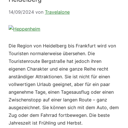
14/09/2024
von
Travelalone
Die Region von Heidelberg bis Frankfurt wird von
Touristen normalerweise übersehen. Die
Touristenroute Bergstraße hat jedoch ihren
eigenen Charakter und eine ganze Reihe recht
anständiger Attraktionen. Sie ist nicht für einen
vollwertigen Urlaub geeignet, aber für ein paar
angenehme Tage, einen Tagesausflug oder einen
Zwischenstopp auf einer langen Route – ganz
ausgezeichnet. Sie können sich mit dem Auto, dem
Zug oder dem Fahrrad fortbewegen. Die beste
Jahreszeit ist Frühling und Herbst.