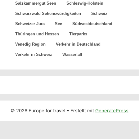
© 2026 Europe for travel
• Erstellt mit
GeneratePress