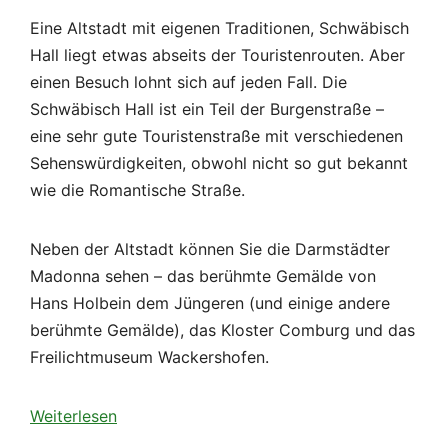
Eine Altstadt mit eigenen Traditionen, Schwäbisch
Hall liegt etwas abseits der Touristenrouten. Aber
einen Besuch lohnt sich auf jeden Fall. Die
Schwäbisch Hall ist ein Teil der Burgenstraße –
eine sehr gute Touristenstraße mit verschiedenen
Sehenswürdigkeiten, obwohl nicht so gut bekannt
wie die Romantische Straße.
Neben der Altstadt können Sie die Darmstädter
Madonna sehen – das berühmte Gemälde von
Hans Holbein dem Jüngeren (und einige andere
berühmte Gemälde), das Kloster Comburg und das
Freilichtmuseum Wackershofen.
Weiterlesen