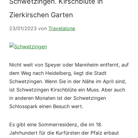
Schwetzingen. Kirschblüte in
Zierkirschen Garten
23/01/2023
von
Travelalone
Nicht weit von Speyer oder Mannheim entfernt, auf
dem Weg nach Heidelberg, liegt die Stadt
Schwetzingen. Wenn Sie in der Nähe im April sind,
ist Schwetzingen Kirschblüte ein Muss. Aber auch
in anderen Monaten ist der Schwetzingen
Schlosspark einen Besuch wert.
Es gibt eine Sommerresidenz, die im 18.
Jahrhundert für die Kurfürsten der Pfalz erbaut