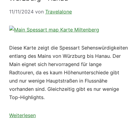
11/11/2024
von
Travelalone
Diese Karte zeigt die Spessart Sehenswürdigkeiten
entlang des Mains von Würzburg bis Hanau. Der
Main eignet sich hervorragend für lange
Radtouren, da es kaum Höhenunterschiede gibt
und nur wenige Hauptstraßen in Flussnähe
vorhanden sind. Gleichzeitig gibt es nur wenige
Top-Highlights.
Weiterlesen