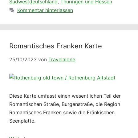
Südwestdeutschland
,
Thüringen und Hessen
Kommentar hinterlassen
Romantisches Franken Karte
25/10/2023
von
Travelalone
Diese Karte umfasst einen wesentlichen Teil der
Romantischen Straße, Burgenstraße, die Region
Romantisches Franken sowie die Fränkischen
Seenplatte.