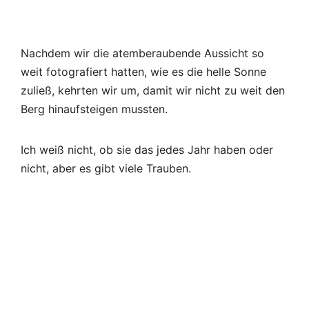
Nachdem wir die atemberaubende Aussicht so
weit fotografiert hatten, wie es die helle Sonne
zuließ, kehrten wir um, damit wir nicht zu weit den
Berg hinaufsteigen mussten.
Ich weiß nicht, ob sie das jedes Jahr haben oder
nicht, aber es gibt viele Trauben.