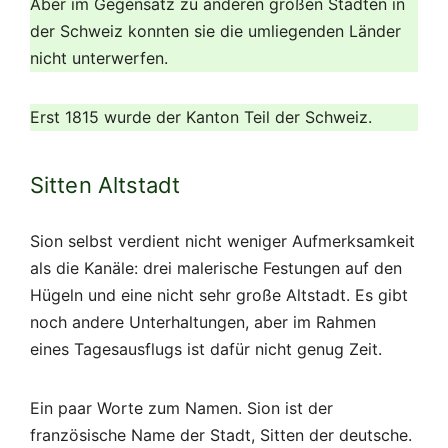
Aber im Gegensatz zu anderen großen Städten in
der Schweiz konnten sie die umliegenden Länder
nicht unterwerfen.
Erst 1815 wurde der Kanton Teil der Schweiz.
Sitten Altstadt
Sion selbst verdient nicht weniger Aufmerksamkeit
als die Kanäle: drei malerische Festungen auf den
Hügeln und eine nicht sehr große Altstadt. Es gibt
noch andere Unterhaltungen, aber im Rahmen
eines Tagesausflugs ist dafür nicht genug Zeit.
Ein paar Worte zum Namen. Sion ist der
französische Name der Stadt, Sitten der deutsche.