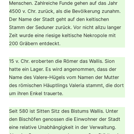
Menschen. Zahlreiche Funde gehen auf das Jahr
4500 v. Chr. zurück, als die Bevölkerung zunahm.
Der Name der Stadt geht auf den keltischen
Stamm der Seduner zurück. Vor nicht allzu langer
Zeit wurde eine riesige keltische Nekropole mit
200 Gräbern entdeckt.
15 v. Chr. eroberten die Römer das Wallis. Sion
hatte ein Lager. Es wird angenommen, dass der
Name des Valere-Hügels vom Namen der Mutter
des römischen Häuptlings Valeria stammt, die dort
um ihren Enkel trauerte.
Seit 580 ist Sitten Sitz des Bistums Wallis. Unter
den Bischöfen genossen die Einwohner der Stadt
eine relative Unabhängigkeit in der Verwaltung.