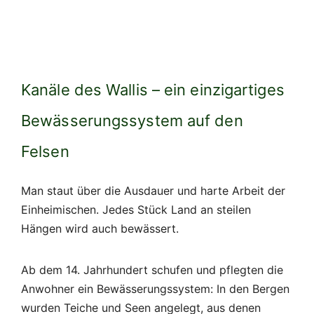
Kanäle des Wallis – ein einzigartiges
Bewässerungssystem auf den
Felsen
Man staut über die Ausdauer und harte Arbeit der
Einheimischen. Jedes Stück Land an steilen
Hängen wird auch bewässert.
Ab dem 14. Jahrhundert schufen und pflegten die
Anwohner ein Bewässerungssystem: In den Bergen
wurden Teiche und Seen angelegt, aus denen