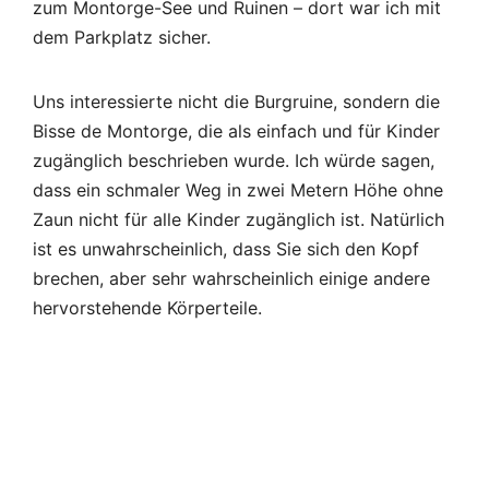
zum Montorge-See und Ruinen – dort war ich mit
dem Parkplatz sicher.
Uns interessierte nicht die Burgruine, sondern die
Bisse de Montorge, die als einfach und für Kinder
zugänglich beschrieben wurde. Ich würde sagen,
dass ein schmaler Weg in zwei Metern Höhe ohne
Zaun nicht für alle Kinder zugänglich ist. Natürlich
ist es unwahrscheinlich, dass Sie sich den Kopf
brechen, aber sehr wahrscheinlich einige andere
hervorstehende Körperteile.