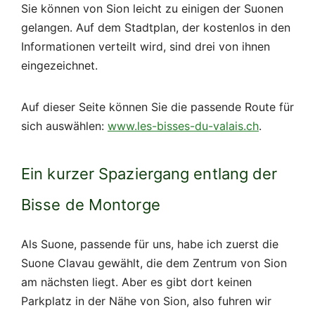
Sie können von Sion leicht zu einigen der Suonen
gelangen. Auf dem Stadtplan, der kostenlos in den
Informationen verteilt wird, sind drei von ihnen
eingezeichnet.
Auf dieser Seite können Sie die passende Route für
sich auswählen:
www.les-bisses-du-valais.ch
.
Ein kurzer Spaziergang entlang der
Bisse de Montorge
Als Suone, passende für uns, habe ich zuerst die
Suone Clavau gewählt, die dem Zentrum von Sion
am nächsten liegt. Aber es gibt dort keinen
Parkplatz in der Nähe von Sion, also fuhren wir