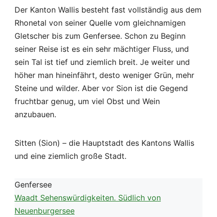
Der Kanton Wallis besteht fast vollständig aus dem
Rhonetal von seiner Quelle vom gleichnamigen
Gletscher bis zum Genfersee. Schon zu Beginn
seiner Reise ist es ein sehr mächtiger Fluss, und
sein Tal ist tief und ziemlich breit. Je weiter und
höher man hineinfährt, desto weniger Grün, mehr
Steine und wilder. Aber vor Sion ist die Gegend
fruchtbar genug, um viel Obst und Wein
anzubauen.
Sitten (Sion) – die Hauptstadt des Kantons Wallis
und eine ziemlich große Stadt.
Genfersee
Waadt Sehenswürdigkeiten. Südlich von
Neuenburgersee