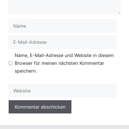
Mail-
Adresse
Name, E-Mail-Adresse und Website in diesem
Browser für meinen nächsten Kommentar
speichern.
Website
English
Deutsch