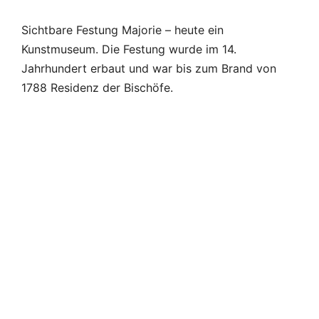
Sichtbare Festung Majorie – heute ein
Kunstmuseum. Die Festung wurde im 14.
Jahrhundert erbaut und war bis zum Brand von
1788 Residenz der Bischöfe.