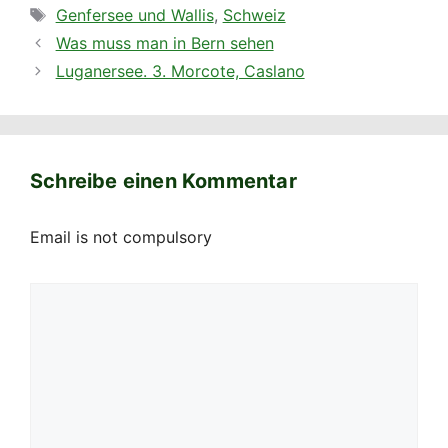
Schreibe einen Kommentar
Email is not compulsory
Kommentar
Name
E-