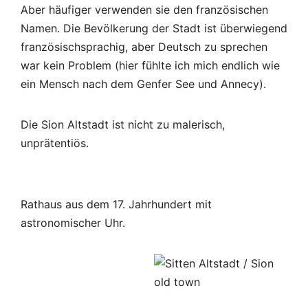
Aber häufiger verwenden sie den französischen
Namen. Die Bevölkerung der Stadt ist überwiegend
französischsprachig, aber Deutsch zu sprechen
war kein Problem (hier fühlte ich mich endlich wie
ein Mensch nach dem Genfer See und Annecy).
Die Sion Altstadt ist nicht zu malerisch,
unprätentiös.
Rathaus aus dem 17. Jahrhundert mit
astronomischer Uhr.