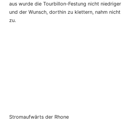
Stromaufwärts der Rhone