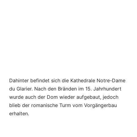
Dahinter befindet sich die Kathedrale Notre-Dame
du Glarier. Nach den Bränden im 15. Jahrhundert
wurde auch der Dom wieder aufgebaut, jedoch
blieb der romanische Turm vom Vorgängerbau
erhalten.