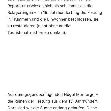
Auf dem gegenüberliegenden Hügel Montorge –
die Ruinen der Festung aus dem 13. Jahrhundert.
Dort sind wir die Suone entlang gelaufen. Diese
Ruinen sind zu ruinös.