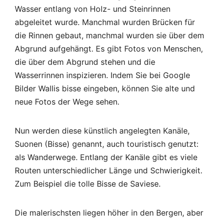
Wasser entlang von Holz- und Steinrinnen
abgeleitet wurde. Manchmal wurden Brücken für
die Rinnen gebaut, manchmal wurden sie über dem
Abgrund aufgehängt. Es gibt Fotos von Menschen,
die über dem Abgrund stehen und die
Wasserrinnen inspizieren. Indem Sie bei Google
Bilder Wallis bisse eingeben, können Sie alte und
neue Fotos der Wege sehen.
Nun werden diese künstlich angelegten Kanäle,
Suonen (Bisse) genannt, auch touristisch genutzt:
als Wanderwege. Entlang der Kanäle gibt es viele
Routen unterschiedlicher Länge und Schwierigkeit.
Zum Beispiel die tolle Bisse de Saviese.
Die malerischsten liegen höher in den Bergen, aber