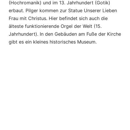
gibt es ein kleines historisches Museum.