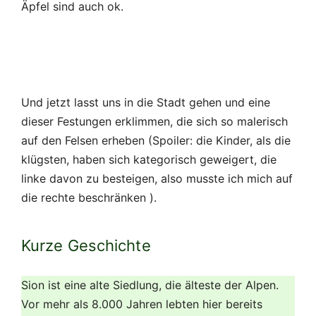
Äpfel sind auch ok.
Und jetzt lasst uns in die Stadt gehen und eine
dieser Festungen erklimmen, die sich so malerisch
auf den Felsen erheben (Spoiler: die Kinder, als die
klügsten, haben sich kategorisch geweigert, die
linke davon zu besteigen, also musste ich mich auf
die rechte beschränken ).
Kurze Geschichte
Sion ist eine alte Siedlung, die älteste der Alpen.
Vor mehr als 8.000 Jahren lebten hier bereits